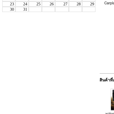
Carpla
23
24
25
26
27
28
29
30
31
สินค้าที่
actio