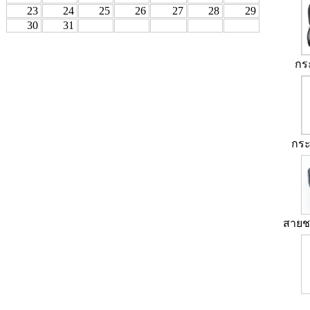
23
24
25
26
27
28
29
30
31
กร
กระ
สายช