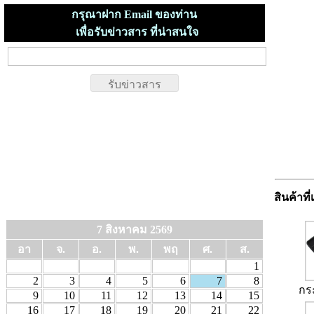
กรุณาฝาก Email ของท่าน
เพื่อรับข่าวสาร ที่น่าสนใจ
สินค้าที่
7 สิงหาคม 2569
อา
จ.
อ.
พ.
พฤ
ศ.
ส.
1
2
3
4
5
6
7
8
กร
9
10
11
12
13
14
15
16
17
18
19
20
21
22