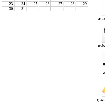
23
24
25
26
27
28
29
30
31
เคสก
แท่น
ทุ่นล