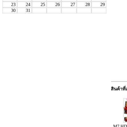
23
24
25
26
27
28
29
30
31
สินค้าที่
M7 HD